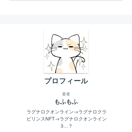
プロフィール
著者
もふもふ
ラグナロクオンライン→ラグナロクラ
ビリンスNFT→ラグナロクオンライン
3…？