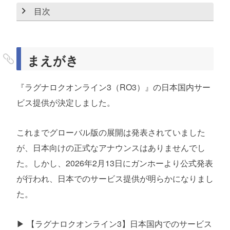
目次
まえがき
何の前触れもなかった…
まえがき
それでも日本リリースは嬉しい
『ラグナロクオンライン3（RO3）』の日本国内サー
ビス提供が決定しました。
これまでグローバル版の展開は発表されていました
が、日本向けの正式なアナウンスはありませんでし
た。しかし、2026年2月13日にガンホーより公式発表
が行われ、日本でのサービス提供が明らかになりまし
た。
▶ 【ラグナロクオンライン3】日本国内でのサービス