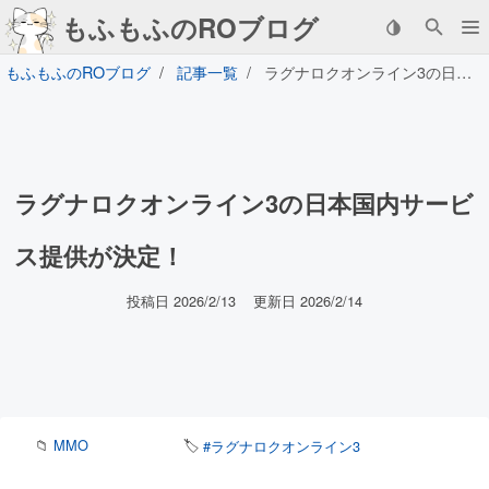
もふもふのROブログ
もふもふのROブログ
記事一覧
ラグナロクオンライン3の日本国内サービス提供が決定！
ラグナロクオンライン3の日本国内サービ
ス提供が決定！
投稿日 2026/2/13
更新日 2026/2/14
📁
MMO
🏷️
#ラグナロクオンライン3