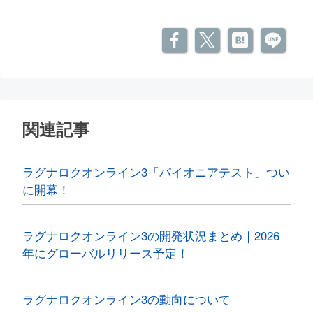
関連記事
ラグナロクオンライン3「パイオニアテスト」つい
に開幕！
ラグナロクオンライン3の開発状況まとめ｜2026
年にグローバルリリース予定！
ラグナロクオンライン3の動向について