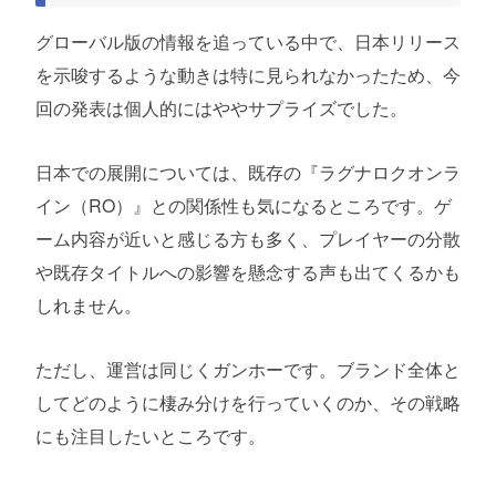
グローバル版の情報を追っている中で、日本リリース
を示唆するような動きは特に見られなかったため、今
回の発表は個人的にはややサプライズでした。
日本での展開については、既存の『ラグナロクオンラ
イン（RO）』との関係性も気になるところです。ゲ
ーム内容が近いと感じる方も多く、プレイヤーの分散
や既存タイトルへの影響を懸念する声も出てくるかも
しれません。
ただし、運営は同じくガンホーです。ブランド全体と
してどのように棲み分けを行っていくのか、その戦略
にも注目したいところです。