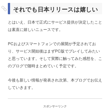
それでも日本リリースは嬉しい
とはいえ、日本で正式にサービス提供が決定したこと
は素直に嬉しいニュースです。
PCおよびスマートフォンでの展開が予定されてお
り、サービス開始後はまずPC版でプレイしてみたい
と思っています。そして実際に触ってみた感想を、こ
のブログで随時まとめていく予定です。
今後も新しい情報が発表され次第、本ブログでお伝え
していきます。
スポンサーリンク